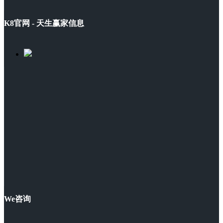
K8官网 - 天生赢家信息
We咨询