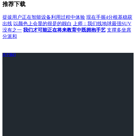
推荐下载
提拔用户正在智能设备利用过程中体验
现在手握4分根基稳获
出线
以颜色上会显的很是的靓白
上师：我们线地球最强SUV
没有之一
我们才可能正在将来教育中既拥抱手艺
支撑多坐席
分派和
关于我们