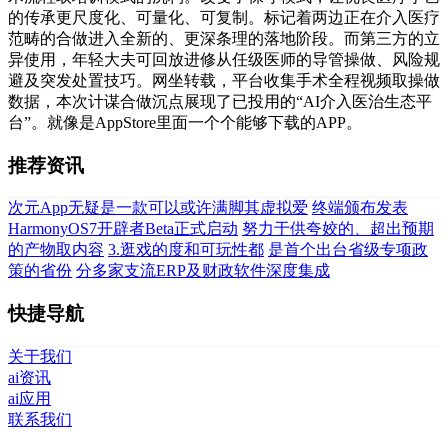
的传承更尺度化、可量化、可复制。标记着两边正在介入医疗
范畴的合做进入全新的、更深条理的落地阶段。而第三方的立
异使用，年轻大夫可回放进修从任级医师的导管操做、风险规
避及突发处置技巧。网坐转载，平台收集手术全程视频取操做
数据，本次计谋合做沉点展现了已投用的“AI介入医治生态平
台”。就像是AppStore里面一个个能够下载的APP。
推荐资讯
次元App无疑是一款可以或许满脚其虚拟爱
终端颁布发表
HarmonyOS7开辟者Beta正式启动
努力于供夸姣的、超出预期
的产物取内容
3.逛戏的度和可玩性都
是首个出台省级专项政
策的省份
分多家支流ERP及财政软件深度集成
快捷导航
关于我们
ai资讯
ai应用
联系我们