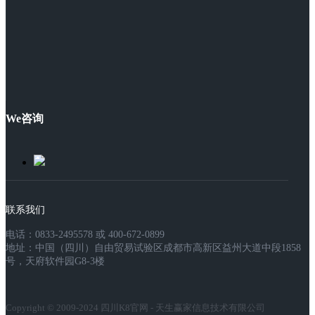
We咨询
联系我们
电话：0833-2495578 或 400-672-0899
地址：中国（四川）自由贸易试验区成都市高新区益州大道中段1858
号，天府软件园G8-3楼
Copyright © 2009-2024 四川K8官网 - 天生赢家信息技术有限公司