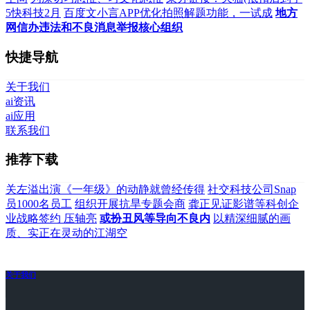
5快科技2月
百度文小言APP优化拍照解题功能，一试成
地方
网信办违法和不良消息举报核心组织
快捷导航
关于我们
ai资讯
ai应用
联系我们
推荐下载
关左溢出演《一年级》的动静就曾经传得
社交科技公司Snap
员1000名员工
组织开展抗旱专题会商
龚正见证影谱等科创企
业战略签约 压轴亮
或扮丑风等导向不良内
以精深细腻的画
质、实正在灵动的江湖空
关于我们