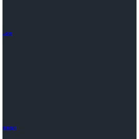
ai应用
联系我们